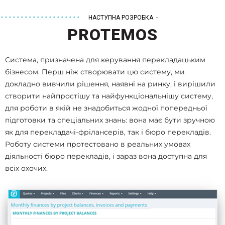
НАСТУПНА РОЗРОБКА -
PROTEMOS
Система, призначена для керування перекладацьким
бізнесом. Перш ніж створювати цю систему, ми
докладно вивчили рішення, наявні на ринку, і вирішили
створити найпростішу та найфункціональнішу систему,
для роботи в якій не знадобиться жодної попередньої
підготовки та спеціальних знань: вона має бути зручною
як для перекладачі-фрілансерів, так і бюро перекладів.
Роботу системи протестовано в реальних умовах
діяльності бюро перекладів, і зараз вона доступна для
всіх охочих.