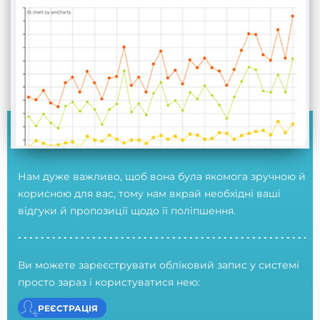
Нам дуже важливо, щоб вона була якомога зручною й
корисною для вас, тому нам вкрай необхідні ваші
відгуки й пропозиції щодо її поліпшення.
Ви можете зареєструвати обліковий запис у системі
просто зараз і користуватися нею:
РЕЄСТРАЦІЯ