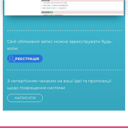
Свій обліковий запис можна зареєструвати будь-
коли:
РЕЄСТРАЦІЯ
З нетерпінням чекаємо на ваші ідеї та пропозиції
щодо покращення системи
НАПИСАТИ