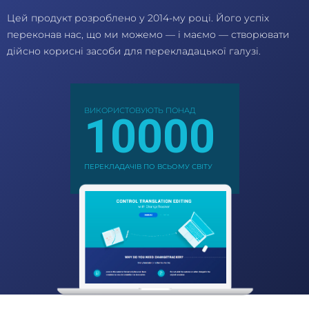
Цей продукт розроблено у 2014-му році. Його успіх
переконав нас, що ми можемо — і маємо — створювати
дійсно корисні засоби для перекладацької галузі.
ВИКОРИСТОВУЮТЬ ПОНАД
10000
ПЕРЕКЛАДАЧІВ ПО ВСЬОМУ СВІТУ