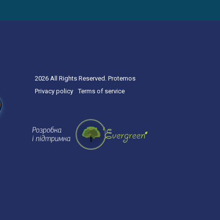
2026 All Rights Reserved. Protemos
Privacy policy
Terms of service