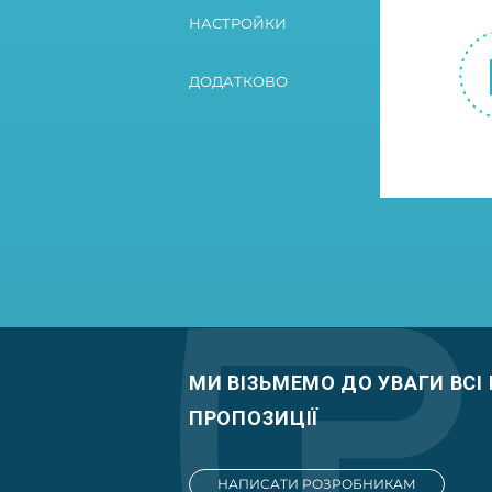
НАСТРОЙКИ
ДОДАТКОВО
МИ ВІЗЬМЕМО ДО УВАГИ ВСІ
ПРОПОЗИЦІЇ
НАПИСАТИ РОЗРОБНИКАМ