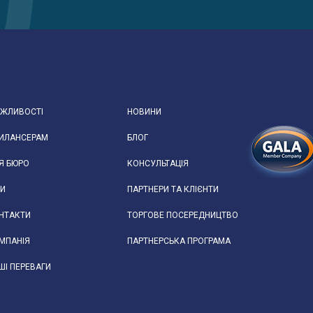
ЖЛИВОСТІ
НОВИНИ
ИЛАНСЕРАМ
БЛОГ
Я БЮРО
КОНСУЛЬТАЦІЯ
НИ
ПАРТНЕРИ ТА КЛІЄНТИ
НТАКТИ
ТОРГОВЕ ПОСЕРЕДНИЦТВО
МПАНIЯ
ПАРТНЕРСЬКА ПРОГРАМА
ШІ ПЕРЕВАГИ