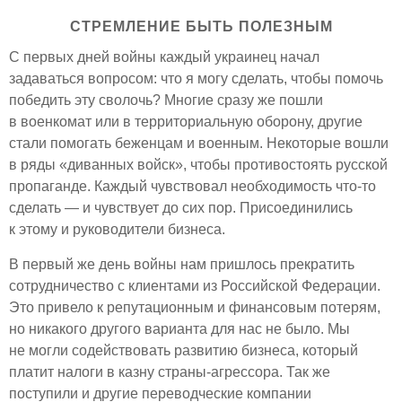
СТРЕМЛЕНИЕ БЫТЬ ПОЛЕЗНЫМ
С первых дней войны каждый украинец начал
задаваться вопросом: что я могу сделать, чтобы помочь
победить эту сволочь? Многие сразу же пошли
в военкомат или в территориальную оборону, другие
стали помогать беженцам и военным. Некоторые вошли
в ряды «диванных войск», чтобы противостоять русской
пропаганде. Каждый чувствовал необходимость что-то
сделать — и чувствует до сих пор. Присоединились
к этому и руководители бизнеса.
В первый же день войны нам пришлось прекратить
сотрудничество с клиентами из Российской Федерации.
Это привело к репутационным и финансовым потерям,
но никакого другого варианта для нас не было. Мы
не могли содействовать развитию бизнеса, который
платит налоги в казну страны-агрессора. Так же
поступили и другие переводческие компании