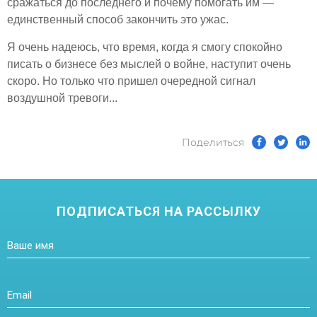
сражаться до последнего и почему помогать им —
единственный способ закончить это ужас.
Я очень надеюсь, что время, когда я смогу спокойно
писать о бизнесе без мыслей о войне, наступит очень
скоро. Но только что пришел очередной сигнал
воздушной тревоги...
Поделиться
ПОДПИСАТЬСЯ НА РАССЫЛКУ