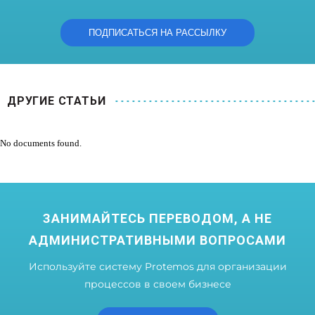
ДРУГИЕ СТАТЬИ
No documents found.
ЗАНИМАЙТЕСЬ ПЕРЕВОДОМ, А НЕ
АДМИНИСТРАТИВНЫМИ ВОПРОСАМИ
Используйте систему Protemos для организации
процессов в своем бизнесе