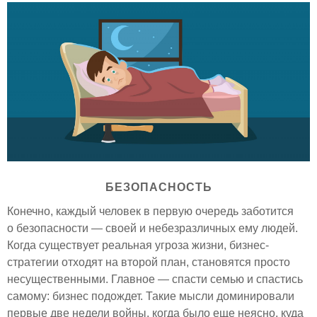
БЕЗОПАСНОСТЬ
Конечно, каждый человек в первую очередь заботится
о безопасности — своей и небезразличных ему людей.
Когда существует реальная угроза жизни, бизнес-
стратегии отходят на второй план, становятся просто
несущественными. Главное — спасти семью и спастись
самому: бизнес подождет. Такие мысли доминировали
первые две недели войны, когда было еще неясно, куда