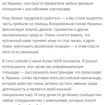
из Украины: они просто прекратили любые деловые
отношения с российскими партнерами.
Наш бизнес продолжал работать — и мы стали выделять
часть прибыли на помощь Вооруженным силам Украины,
финансируя покупку дронов, турникетов и других
материальных средств. Очень хочется верить, что
купленный нами турникет кому-то спас жизнь, а дрон
помог уничтожить вражескую позицию — и этим спасти
кого-то из украинцев.
В сети LinkedIn у меня более 6000 контактов. Я решил
использовать этот актив как информационную
площадку — рассказывать иностранцам, что происходит
в Украине, чтобы противостоять российской пропаганде,
которая работает очень активно (кстати, именно такая
деятельность и является моей военной
специальностью). Я хочу донести до бизнес-сообщества:
любое сотрудничество с компаниями, которые платят