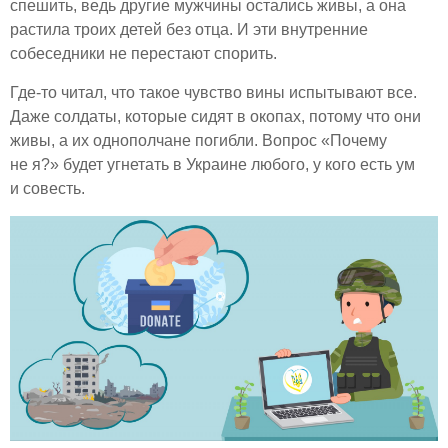
спешить, ведь другие мужчины остались живы, а она
растила троих детей без отца. И эти внутренние
собеседники не перестают спорить.
Где-то читал, что такое чувство вины испытывают все.
Даже солдаты, которые сидят в окопах, потому что они
живы, а их однополчане погибли. Вопрос «Почему
не я?» будет угнетать в Украине любого, у кого есть ум
и совесть.