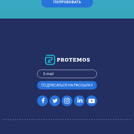
ПОПРОБОВАТЬ