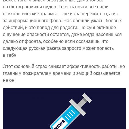
на фотографиях и видео. То есть почти все наши
психологические травмы — не из-за пережитого, а из-
за информационного фона. Нас обошли ужасы боевых
действий, и это повод для радости. Но субъективное
ощущение опасности остается, даже когда находишься
далеко от фронта, особенно если осознаешь, что
следующая русская ракета запросто может попасть
в тебя.
Этот фоновый страх снижает эффективность работы, но
главным пожирателем времени и эмоций оказывается
не он.