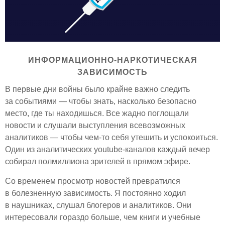
ИНФОРМАЦИОННО-НАРКОТИЧЕСКАЯ
ЗАВИСИМОСТЬ
В первые дни войны было крайне важно следить
за событиями — чтобы знать, насколько безопасно
место, где ты находишься. Все жадно поглощали
новости и слушали выступления всевозможных
аналитиков — чтобы чем-то себя утешить и успокоиться.
Один из аналитических youtube-каналов каждый вечер
собирал полмиллиона зрителей в прямом эфире.
Со временем просмотр новостей превратился
в болезненную зависимость. Я постоянно ходил
в наушниках, слушал блогеров и аналитиков. Они
интересовали гораздо больше, чем книги и учебные