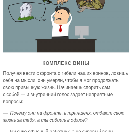
КОМПЛЕКС ВИНЫ
Получая вести с фронта о гибели наших воинов, ловишь
себя на мысли: они умерли, чтобы я мог продолжать
свою привычную жизнь. Начинаешь спорить сам
с собой — и внутренний голос задает неприятные
вопросы:
— Почему они на фронте, в траншеях, отдают свою
жизнь за тебя, а ты сидишь в офисе?
— Ну я же офисный работник, а не суровый воин...