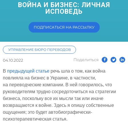
ВОЙНА И БИЗНЕС: ЛИЧНАЯ
ИСПОВЕДЬ
ПОДПИСАТЬСЯ НА РАССЫЛКУ
УПРАВЛЕНИЕ БЮРО ПЕРЕВОДОВ
Поделиться
04.10.2022
В
предыдущей статье
речь шла о том, как война
повлияла на бизнес в Украине, в частности,
на переводческие компании. В ней говорилось, что
руководителям трудно сосредоточиться на стратегии
бизнеса, поскольку все их мысли так или иначе
возвращаются к войне. Здесь я опишу собственные
ощущения; это будет автобиографически-
психотерапевтическая статья.