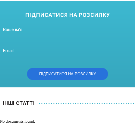
ПІДПИСАТИСЯ НА РОЗСИЛКУ
IНШI СТАТТІ
No documents found.