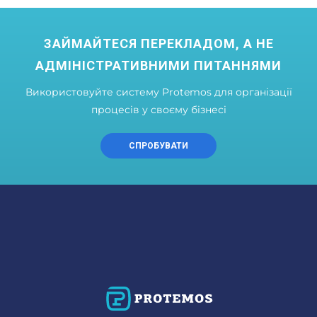
ЗАЙМАЙТЕСЯ ПЕРЕКЛАДОМ, А НЕ
АДМІНІСТРАТИВНИМИ ПИТАННЯМИ
Використовуйте систему Protemos для організації
процесів у своєму бізнесі
СПРОБУВАТИ