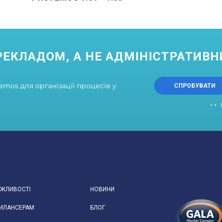
РЕКЛАДОМ, А НЕ АДМІНІСТРАТИВ
mos для організації процесів у
СПРОБУВАТИ
ЖЛИВОСТІ
НОВИНИ
ИЛАНСЕРАМ
БЛОГ