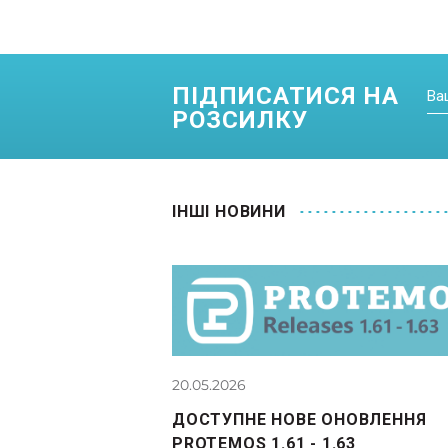
ПІДПИСАТИСЯ НА
РОЗСИЛКУ
IНШI НОВИНИ
20.05.2026
ДОСТУПНЕ НОВЕ ОНОВЛЕННЯ
PROTEMOS 1.61 - 1.63