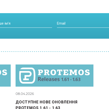
08.04.2026
ДОСТУПНЕ НОВЕ ОНОВЛЕННЯ
PROTEMOS 1.61 - 1.63