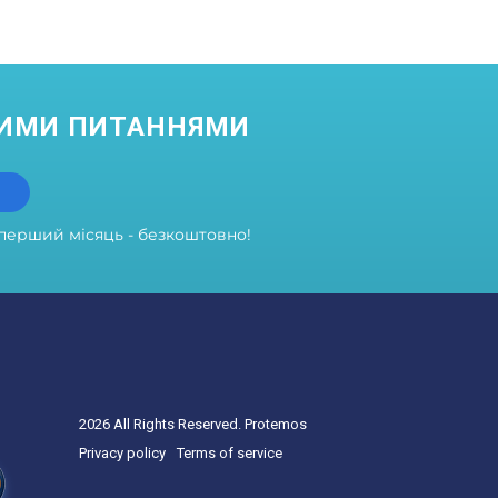
НИМИ ПИТАННЯМИ
перший місяць - безкоштовно!
2026 All Rights Reserved. Protemos
Privacy policy
Terms of service