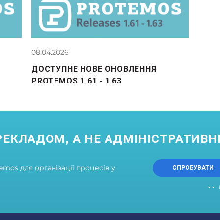
08.04.2026
ДОСТУПНЕ НОВЕ ОНОВЛЕННЯ
PROTEMOS 1.61 - 1.63
РЕКЛАДОМ, А НЕ АДМІНІСТРАТИВ
mos для організації процесів у
СПРОБУВАТИ