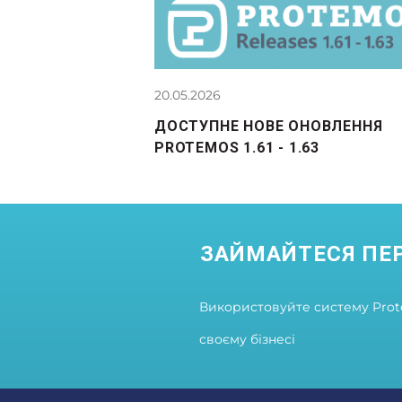
20.05.2026
ДОСТУПНЕ НОВЕ ОНОВЛЕННЯ
PROTEMOS 1.61 - 1.63
ЗАЙМАЙТЕСЯ ПЕ
Використовуйте систему Prote
своєму бізнесі