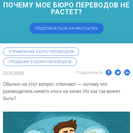
ПОЧЕМУ МОЕ БЮРО ПЕРЕВОДОВ НЕ
РАСТЕТ?
ПОДПИСАТЬСЯ НА РАССЫЛКУ
УПРАВЛЕНИЕ БЮРО ПЕРЕВОДОВ
ПРОДАЖИ В БЮРО ПЕРЕВОДОВ
Поделиться
22.10.2020
Обычно на этот вопрос отвечают — потому что
руководитель ничего этого не хочет. Но как так может
быть?