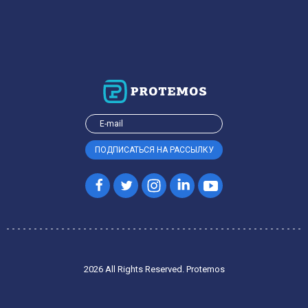
2026 All Rights Reserved. Protemos
Privacy policy
Terms of service