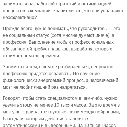
заниматься разработкой стратегий и оптимизацией
процессов в компании. Значит ли это, что они управляют
неэффективно?
Прежде всего нужно понимать, что руководитель — это
не социальный статус (хотя многие думают иначе), а
профессия. Выполнение любых профессиональных
обязанностей требует навыков, выработка которых
отнимает немало времени.
Заниматься тем, в чем не разбираешься, неприятно;
профессию придется осваивать. Но обучение —
физиологически энергоемкий процесс, а человеческий
мозг не любит лишний раз напрягаться.
Говорят, чтобы стать специалистом в чем-либо, нужно
уделить этому не менее 10 тысяч часов. За это время в
мозгу выстраиваются нужные связи между нейронами,
благодаря которым действия становятся
автоматическими и выверенными. За 10 тысяч часов