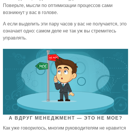
Поверьте, мысли по оптимизации процессов сами
возникнут у вас в голове.
А если выделить эти пару часов у вас не получается, это
означает одно: самом деле не так уж вы стремитесь
управлять.
А ВДРУГ МЕНЕДЖМЕНТ — ЭТО НЕ МОЕ?
Как уже говорилось, многим руководителям не нравится