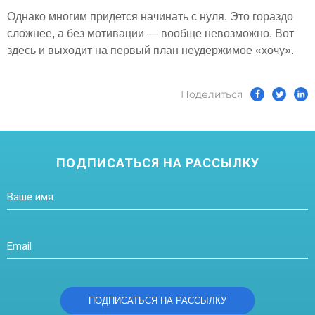
Однако многим придется начинать с нуля. Это гораздо
сложнее, а без мотивации — вообще невозможно. Вот
здесь и выходит на первый план неудержимое «хочу».
Поделиться
ПОДПИСАТЬСЯ НА РАССЫЛКУ