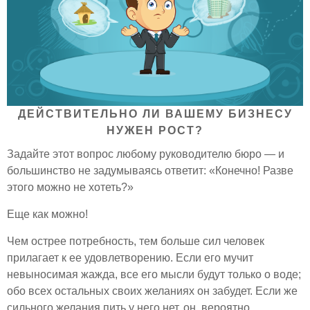
ДЕЙСТВИТЕЛЬНО ЛИ ВАШЕМУ БИЗНЕСУ
НУЖЕН РОСТ?
Задайте этот вопрос любому руководителю бюро — и
большинство не задумываясь ответит: «Конечно! Разве
этого можно не хотеть?»
Еще как можно!
Чем острее потребность, тем больше сил человек
прилагает к ее удовлетворению. Если его мучит
невыносимая жажда, все его мысли будут только о воде;
обо всех остальных своих желаниях он забудет. Если же
сильного желания пить у него нет, он, вероятно,