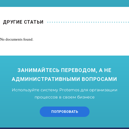
ДРУГИЕ СТАТЬИ
No documents found.
ЗАНИМАЙТЕСЬ ПЕРЕВОДОМ, А НЕ
АДМИНИСТРАТИВНЫМИ ВОПРОСАМИ
Используйте систему Protemos для организации
процессов в своем бизнесе
ПОПРОБОВАТЬ