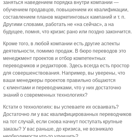
заняться наведением порядка внутри компании —
обучением продавцов, повышением их квалификации,
составлением планов маркетинговых кампаний и т. п.
Другими словами, работать не «на сейчас», а на
будущее, помня, что кризис рано или поздно закончится.
Кроме того, в любой компании есть другие аспекты
деятельности, помимо продаж. В бюро переводов это
менеджмент проектов и отбор компетентных
переводчиков и редакторов. Здесь всегда есть простор
для совершенствования. Например, вы уверены, что
ваши менеджеры проектов правильно общаются
с клиентами и переводчиками, что у них достаточно
знаний о современных технологиях?
Кстати о технологиях: вы успеваете их осваивать?
Достаточно ли у вас квалифицированных переводчиков
на тот случай, если снова начнут поступать крупные
заказы? У вас раньше, до кризиса, не возникало
необходимости что-то улучшить?