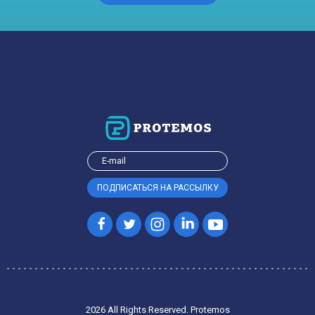
2026 All Rights Reserved. Protemos