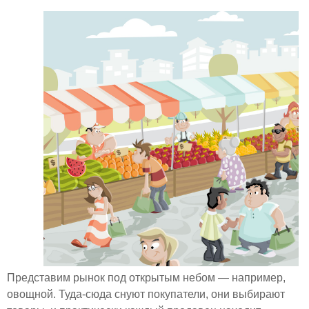
Представим рынок под открытым небом — например,
овощной. Туда-сюда снуют покупатели, они выбирают