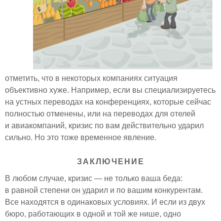
отметить, что в некоторых компаниях ситуация
объективно хуже. Например, если вы специализируетесь
на устных переводах на конференциях, которые сейчас
полностью отменены, или на переводах для отелей
и авиакомпаний, кризис по вам действительно ударил
сильно. Но это тоже временное явление.
ЗАКЛЮЧЕНИЕ
В любом случае, кризис — не только ваша беда:
в равной степени он ударил и по вашим конкурентам.
Все находятся в одинаковых условиях. И если из двух
бюро, работающих в одной и той же нише, одно