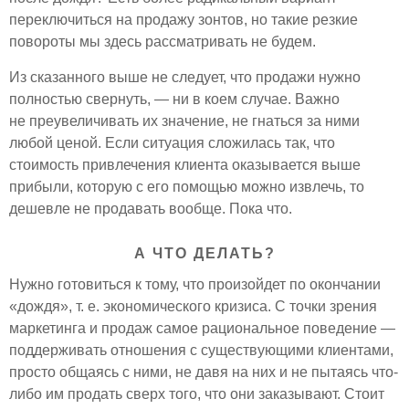
переключиться на продажу зонтов, но такие резкие
повороты мы здесь рассматривать не будем.
Из сказанного выше не следует, что продажи нужно
полностью свернуть, — ни в коем случае. Важно
не преувеличивать их значение, не гнаться за ними
любой ценой. Если ситуация сложилась так, что
стоимость привлечения клиента оказывается выше
прибыли, которую с его помощью можно извлечь, то
дешевле не продавать вообще. Пока что.
А ЧТО ДЕЛАТЬ?
Нужно готовиться к тому, что произойдет по окончании
«дождя», т. е. экономического кризиса. С точки зрения
маркетинга и продаж самое рациональное поведение —
поддерживать отношения с существующими клиентами,
просто общаясь с ними, не давя на них и не пытаясь что-
либо им продать сверх того, что они заказывают. Стоит