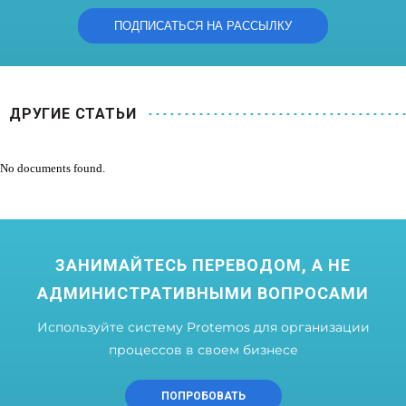
ДРУГИЕ СТАТЬИ
No documents found.
ЗАНИМАЙТЕСЬ ПЕРЕВОДОМ, А НЕ
АДМИНИСТРАТИВНЫМИ ВОПРОСАМИ
Используйте систему Protemos для организации
процессов в своем бизнесе
ПОПРОБОВАТЬ