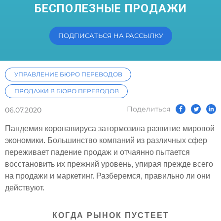
БЕСПОЛЕЗНЫЕ ПРОДАЖИ
ПОДПИСАТЬСЯ НА РАССЫЛКУ
УПРАВЛЕНИЕ БЮРО ПЕРЕВОДОВ
ПРОДАЖИ В БЮРО ПЕРЕВОДОВ
Поделиться
06.07.2020
Пандемия коронавируса затормозила развитие мировой
экономики. Большинство компаний из различных сфер
переживает падение продаж и отчаянно пытается
восстановить их прежний уровень, упирая прежде всего
на продажи и маркетинг. Разберемся, правильно ли они
действуют.
КОГДА РЫНОК ПУСТЕЕТ