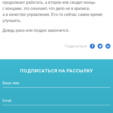
продолжает работать, а второе еле сводит концы
с концами, это означает, что дело не в кризисе,
а в качестве управления. Его-то сейчас самое время
улучшить.
Дождь рано или поздно закончится.
Поделиться
ПОДПИСАТЬСЯ НА РАССЫЛКУ