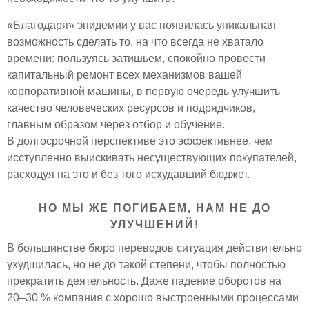
«Благодаря» эпидемии у вас появилась уникальная
возможность сделать то, на что всегда не хватало
времени: пользуясь затишьем, спокойно провести
капитальный ремонт всех механизмов вашей
корпоративной машины, в первую очередь улучшить
качество человеческих ресурсов и подрядчиков,
главным образом через отбор и обучение.
В долгосрочной перспективе это эффективнее, чем
исступленно выискивать несуществующих покупателей,
расходуя на это и без того исхудавший бюджет.
НО МЫ ЖЕ ПОГИБАЕМ, НАМ НЕ ДО
УЛУЧШЕНИЙ!
В большинстве бюро переводов ситуация действительно
ухудшилась, но не до такой степени, чтобы полностью
прекратить деятельность. Даже падение оборотов на
20–30 % компания с хорошо выстроенными процессами