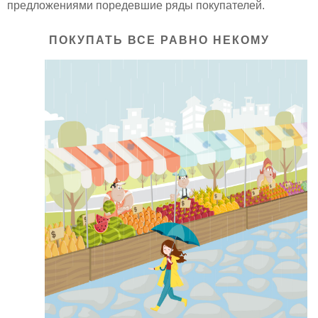
предложениями поредевшие ряды покупателей.
ПОКУПАТЬ ВСЕ РАВНО НЕКОМУ