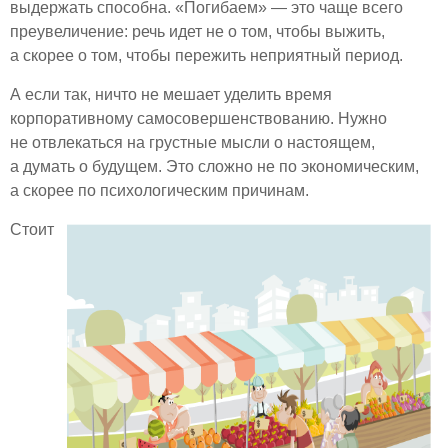
выдержать способна. «Погибаем» — это чаще всего
преувеличение: речь идет не о том, чтобы выжить,
а скорее о том, чтобы пережить неприятный период.
А если так, ничто не мешает уделить время
корпоративному самосовершенствованию. Нужно
не отвлекаться на грустные мысли о настоящем,
а думать о будущем. Это сложно не по экономическим,
а скорее по психологическим причинам.
Стоит