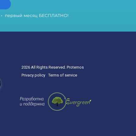
первый месяц БЕСПЛАТНО!
2026 All Rights Reserved. Protemos
Privacy policy
Terms of service