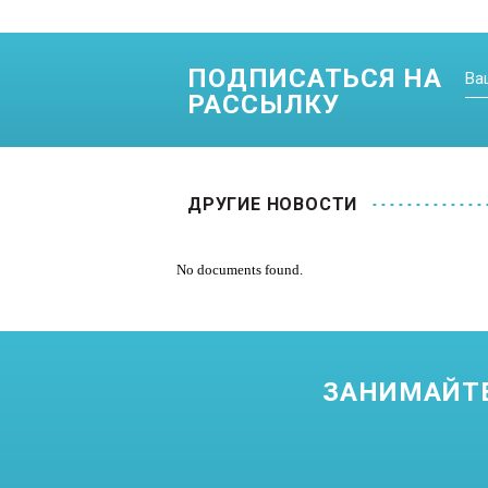
ПОДПИСАТЬСЯ НА
РАССЫЛКУ
ДРУГИЕ НОВОСТИ
No documents found.
ЗАНИМАЙТЕ