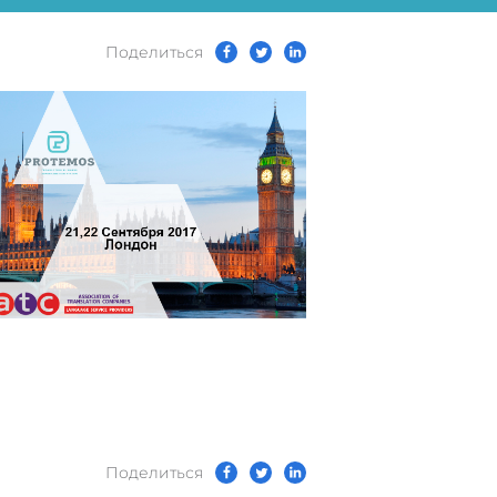
Поделиться
Поделиться