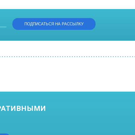
ТРАТИВНЫМИ