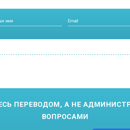
СЬ ПЕРЕВОДОМ, А НЕ АДМИНИС
ВОПРОСАМИ