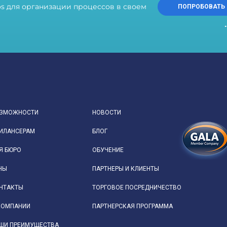
s для организации процессов в своем
ПОПРОБОВАТЬ
ЗМОЖНОСТИ
НОВОСТИ
ИЛАНСЕРАМ
БЛОГ
Я БЮРО
ОБУЧЕНИЕ
НЫ
ПАРТНЕРЫ И КЛИЕНТЫ
НТАКТЫ
ТОРГОВОЕ ПОСРЕДНИЧЕСТВО
КОМПАНИИ
ПАРТНЕРСКАЯ ПРОГРАММА
ШИ ПРЕИМУЩЕСТВА