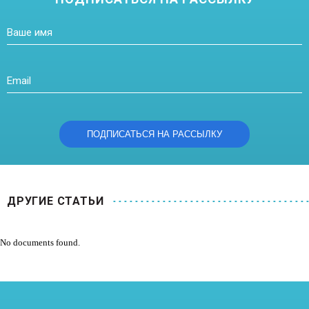
ДРУГИЕ СТАТЬИ
No documents found.