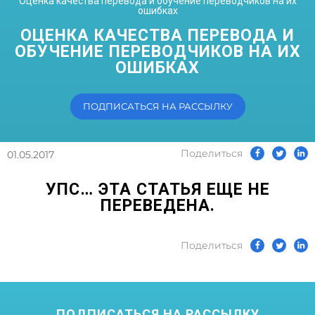
Оценка качества перевода и обучение переводчиков на их
ошибках
ОЦЕНКА КАЧЕСТВА ПЕРЕВОДА И
ОБУЧЕНИЕ ПЕРЕВОДЧИКОВ НА ИХ
ОШИБКАХ
ПОДПИСАТЬСЯ НА РАССЫЛКУ
Поделиться
01.05.2017
УПС… ЭТА СТАТЬЯ ЕЩЕ НЕ
ПЕРЕВЕДЕНА.
Поделиться
ПОДПИСАТЬСЯ НА РАССЫЛКУ