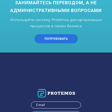
ЗАНИМАЙТЕСЬ ПЕРЕВОДОМ, А НЕ
АДМИНИСТРАТИВНЫМИ ВОПРОСАМИ
Используйте систему Protemos для организации
процессов в своем бизнесе
ПОПРОБОВАТЬ