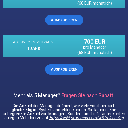
(68 EUR monatlich)
AUSPROBIEREN
700 EUR
ABONNEMENTZEITRAUM
pro Manager
1 JAHR
(68 EUR monatlich)
AUSPROBIEREN
Mehr als 5 Manager?
Fragen Sie nach Rabatt!
Die Anzahl der Manager definiert, wie viele von ihnen sich
gleichzeitig im System anmelden können. Sie können eine
unbegrenzte Anzahl von Manager-, Kunden- und Lieferantenkonten
anlegen.Mehr hierzu auf
https://wiki.protemos.com/wiki/Licensing