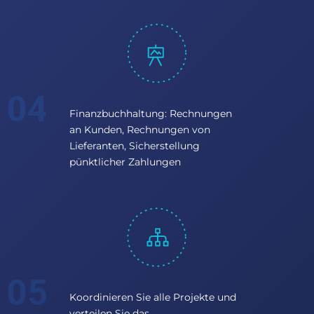
Finanzbuchhaltung: Rechnungen
an Kunden, Rechnungen von
Lieferanten, Sicherstellung
pünktlicher Zahlungen
Koordinieren Sie alle Projekte und
verteilen Sie das