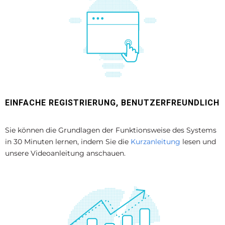
EINFACHE REGISTRIERUNG, BENUTZERFREUNDLICH
Sie können die Grundlagen der Funktionsweise des Systems
in 30 Minuten lernen, indem Sie die
Kurzanleitung
lesen und
unsere Videoanleitung anschauen.