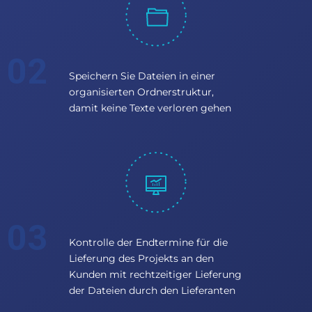
Speichern Sie Dateien in einer
organisierten Ordnerstruktur,
damit keine Texte verloren gehen
Kontrolle der Endtermine für die
Lieferung des Projekts an den
Kunden mit rechtzeitiger Lieferung
der Dateien durch den Lieferanten