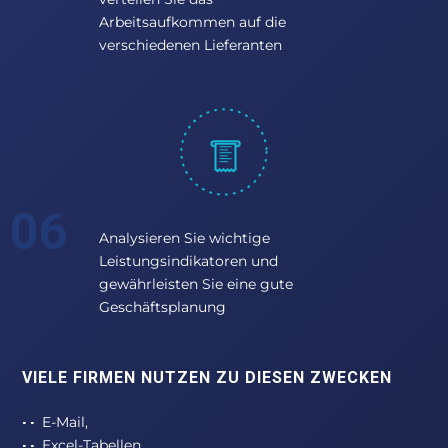
Arbeitsaufkommen auf die
verschiedenen Lieferanten
Analysieren Sie wichtige
Leistungsindikatoren und
gewährleisten Sie eine gute
Geschäftsplanung
VIELE FIRMEN NUTZEN ZU DIESEN ZWECKEN
E-Mail,
Excel-Tabellen,