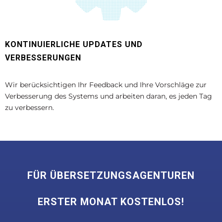
KONTINUIERLICHE UPDATES UND
VERBESSERUNGEN
Wir berücksichtigen Ihr Feedback und Ihre Vorschläge zur
Verbesserung des Systems und arbeiten daran, es jeden Tag
zu verbessern.
FÜR ÜBERSETZUNGSAGENTUREN
ERSTER MONAT KOSTENLOS!