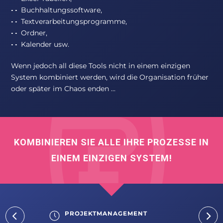
Buchhaltungssoftware,
Textverarbeitungsprogramme,
Ordner,
Kalender usw.
Wenn jedoch all diese Tools nicht in einem einzigen
System kombiniert werden, wird die Organisation früher
oder später im Chaos enden ...
KOMBINIEREN SIE ALLE IHRE PROZESSE IN
EINEM EINZIGEN SYSTEM!
PROJEKTMANAGEMENT