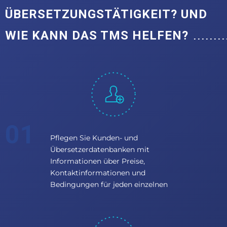
ÜBERSETZUNGSTÄTIGKEIT? UND
WIE KANN DAS TMS HELFEN?
Pflegen Sie Kunden- und
Übersetzerdatenbanken mit
Informationen über Preise,
Kontaktinformationen und
Bedingungen für jeden einzelnen