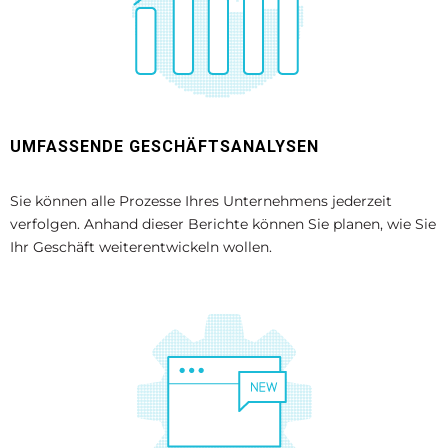
UMFASSENDE GESCHÄFTSANALYSEN
Sie können alle Prozesse Ihres Unternehmens jederzeit
verfolgen. Anhand dieser Berichte können Sie planen, wie Sie
Ihr Geschäft weiterentwickeln wollen.