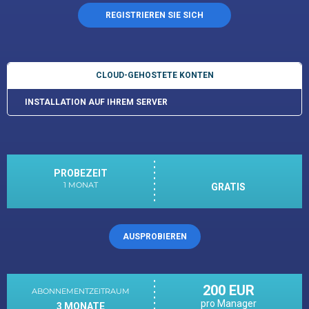
REGISTRIEREN SIE SICH
CLOUD-GEHOSTETE KONTEN
INSTALLATION AUF IHREM SERVER
PROBEZEIT
1 MONAT
GRATIS
AUSPROBIEREN
200 EUR
ABONNEMENTZEITRAUM
pro Manager
3 MONATE