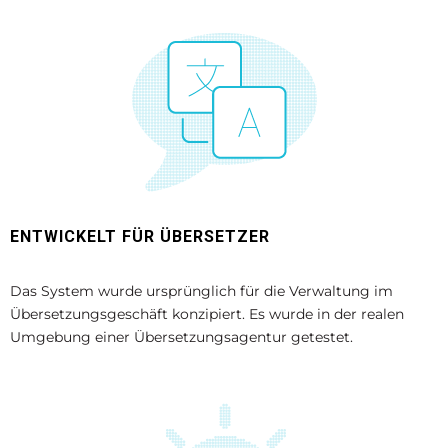
ENTWICKELT FÜR ÜBERSETZER
Das System wurde ursprünglich für die Verwaltung im
Übersetzungsgeschäft konzipiert. Es wurde in der realen
Umgebung einer Übersetzungsagentur getestet.