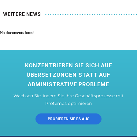
WEITERE NEWS
No documents found.
KONZENTRIEREN SIE SICH AUF
ÜBERSETZUNGEN STATT AUF
ADMINISTRATIVE PROBLEME
Wachsen Sie, indem Sie Ihre Geschäftsprozesse mit
Protemos optimieren
PROBIEREN SIE ES AUS