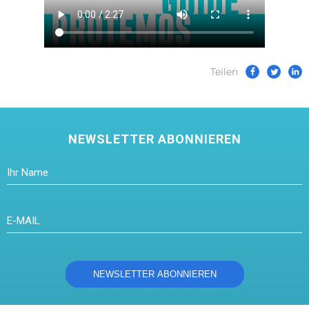
Teilen
NEWSLETTER ABONNIEREN